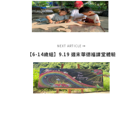
NEXT ARTICLE
【6-14歲組】9.19 週末華德福課堂體驗