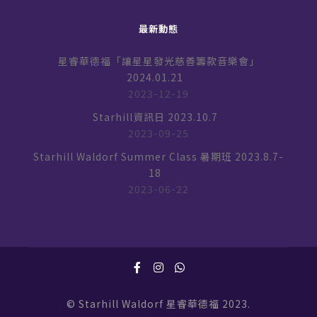
最新動態
星睿華德福「讓星星發光慈善籌款音樂會」
2024.01.21
2023-12-19
Starhill資訊日 2023.10.7
2023-09-25
Starhill Waldorf Summer Class 暑期班 2023.8.7-
18
2023-06-22
© Starhill Waldorf 星睿華德福 2023.