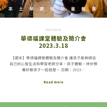
2023-03-01
華德福課堂體驗及簡介會
2023.3.18
【週末】華德福課堂體驗及簡介會 讓孩子能夠順從
自己的心智生活和學習老師分享，孩子體驗。待你預
備好跟孩子一起經歷。 日期：2023…
Read more