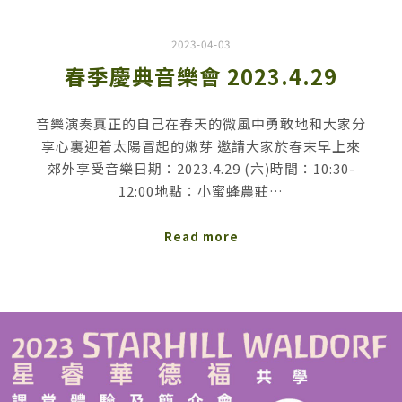
2023-04-03
春季慶典音樂會 2023.4.29
音樂演奏真正的自己在春天的微風中勇敢地和大家分
享心裏迎着太陽冒起的嫩芽 邀請大家於春末早上來
郊外享受音樂日期：2023.4.29 (六)時間：10:30-
12:00地點：小蜜蜂農莊…
Read more