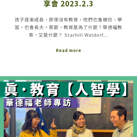
享會 2023.2.3
孩子逐漸成長，即使沒有教育，他們也會模仿、學
習，也會長大。那麼，教育是為了什麼？華德福教
育，又是什麼？ Starhill Waldorf…
Read more