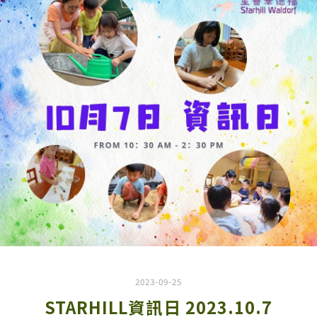
2023-09-25
STARHILL資訊日 2023.10.7