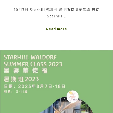
10月7日 Starhill資訊日 歡迎所有朋友參與 自從
Starhill…
Read more