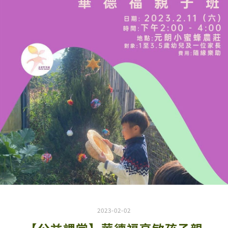
2023-02-02