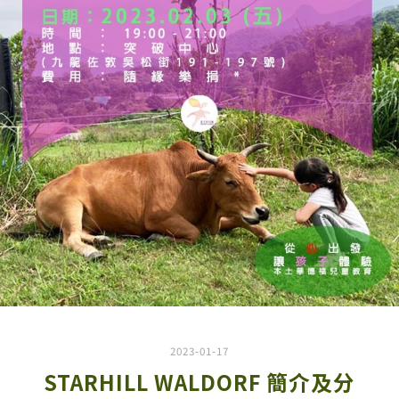
2023-01-17
STARHILL WALDORF 簡介及分