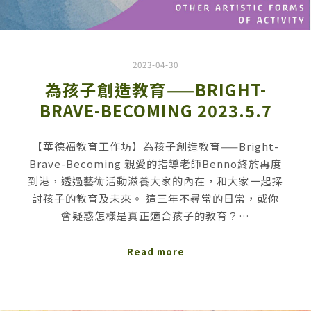
2023-04-30
為孩子創造教育——BRIGHT-
BRAVE-BECOMING 2023.5.7
【華德福教育工作坊】為孩子創造教育——Bright-
Brave-Becoming 親愛的指導老師Benno終於再度
到港，透過藝術活動滋養大家的內在，和大家一起探
討孩子的教育及未來。 這三年不尋常的日常，或你
會疑惑怎樣是真正適合孩子的教育？…
Read more