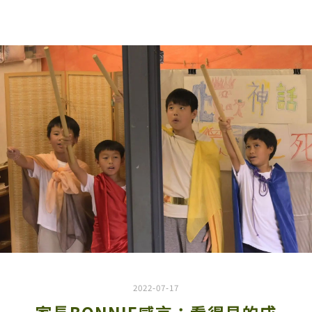
2022-07-17