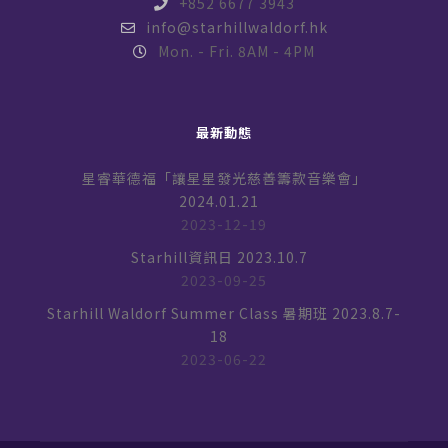
+852 6677 3943
info@starhillwaldorf.hk
Mon. - Fri. 8AM - 4PM
最新動態
星睿華德福「讓星星發光慈善籌款音樂會」
2024.01.21
2023-12-19
Starhill資訊日 2023.10.7
2023-09-25
Starhill Waldorf Summer Class 暑期班 2023.8.7-
18
2023-06-22