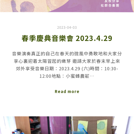
2023-04-03
春季慶典音樂會 2023.4.29
音樂演奏真正的自己在春天的微風中勇敢地和大家分
享心裏迎着太陽冒起的嫩芽 邀請大家於春末早上來
郊外享受音樂日期：2023.4.29 (六)時間：10:30-
12:00地點：小蜜蜂農莊…
Read more