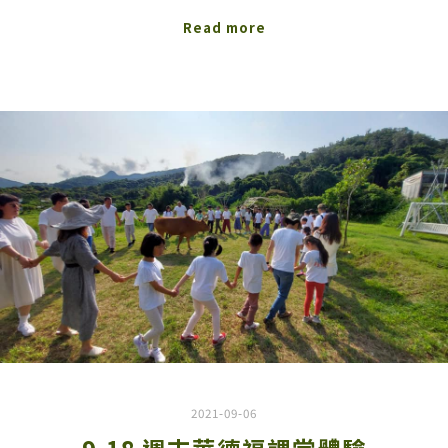
Read more
2021-09-06