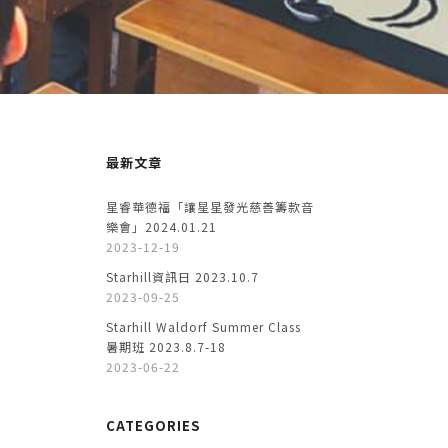
最新文章
星睿華德福「讓星星發光慈善籌款音
樂會」2024.01.21
2023-12-19
Starhill資訊日 2023.10.7
2023-09-25
Starhill Waldorf Summer Class
暑期班 2023.8.7-18
2023-06-22
CATEGORIES