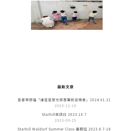
最新文章
星睿華德福「讓星星發光慈善籌款音樂會」2024.01.21
2023-12-19
Starhill資訊日 2023.10.7
2023-09-25
Starhill Waldorf Summer Class 暑期班 2023.8.7-18