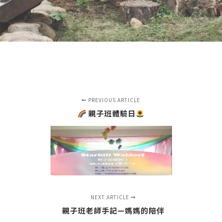
PREVIOUS ARTICLE
親子班體驗日
NEXT ARTICLE
親子班老師手記—媽媽的陪伴