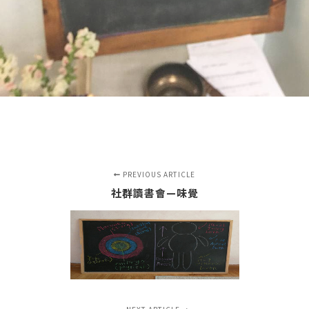
PREVIOUS ARTICLE
社群讀書會—味覺