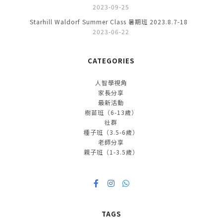
2023-09-25
Starhill Waldorf Summer Class 暑期班 2023.8.7-18
2023-06-22
CATEGORIES
人智學視角
家長分享
最新活動
樹苗班（6-13歲）
社群
種子班（3.5-6歲）
老師分享
親子班（1-3.5歲）
TAGS