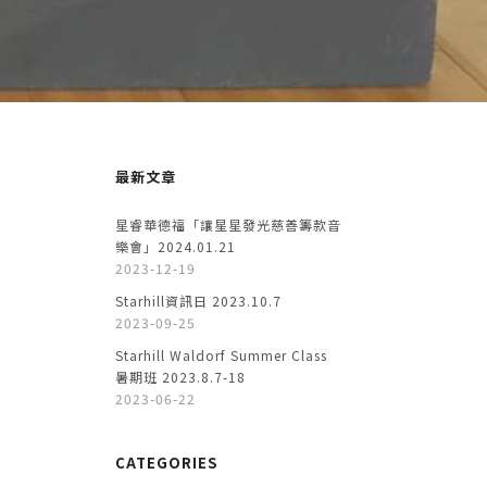
最新文章
星睿華德福「讓星星發光慈善籌款音
樂會」2024.01.21
2023-12-19
Starhill資訊日 2023.10.7
2023-09-25
Starhill Waldorf Summer Class
暑期班 2023.8.7-18
2023-06-22
CATEGORIES