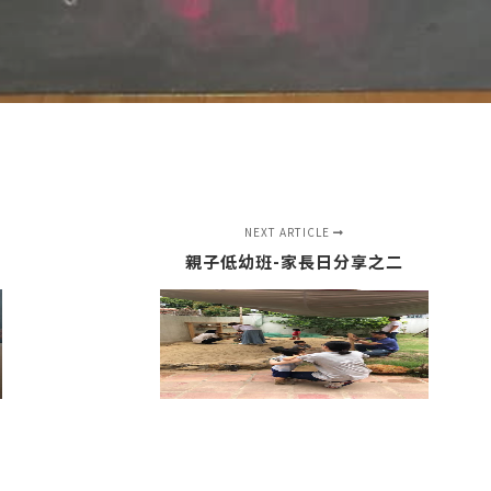
NEXT ARTICLE
親子低幼班-家長日分享之二