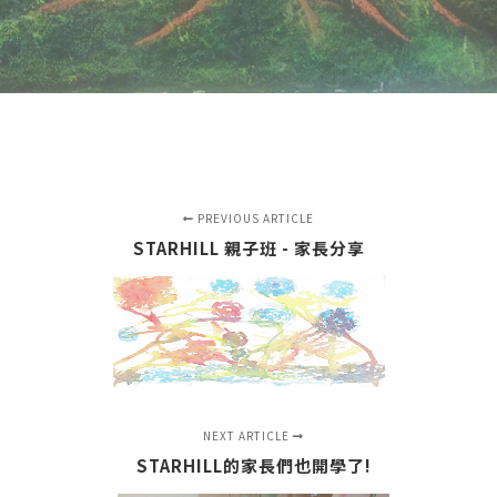
PREVIOUS ARTICLE
STARHILL 親子班 - 家長分享
NEXT ARTICLE
STARHILL的家長們也開學了!