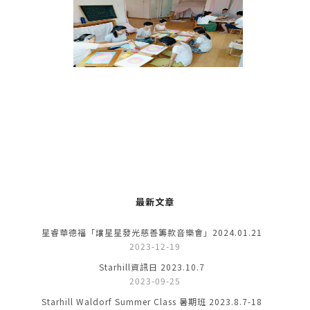
最新文章
星睿華德福「讓星星發光慈善籌款音樂會」2024.01.21
2023-12-19
Starhill資訊日 2023.10.7
2023-09-25
Starhill Waldorf Summer Class 暑期班 2023.8.7-18