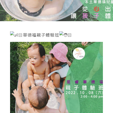
華德福親子體驗班