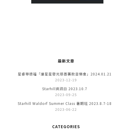
最新文章
星睿華德福「讓星星發光慈善籌款音樂會」2024.01.21
2023-12-19
Starhill資訊日 2023.10.7
2023-09-25
Starhill Waldorf Summer Class 暑期班 2023.8.7-18
2023-06-22
CATEGORIES