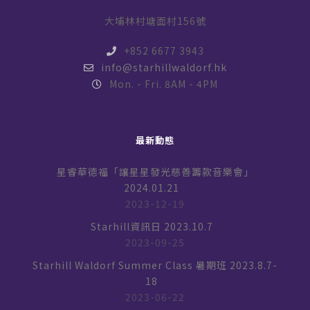
大埔林村塘面村156號
+852 6677 3943
info@starhillwaldorf.hk
Mon. - Fri. 8AM - 4PM
最新動態
星睿華德福「讓星星發光慈善籌款音樂會」
2024.01.21
2023-12-19
Starhill資訊日 2023.10.7
2023-09-25
Starhill Waldorf Summer Class 暑期班 2023.8.7-
18
2023-06-22