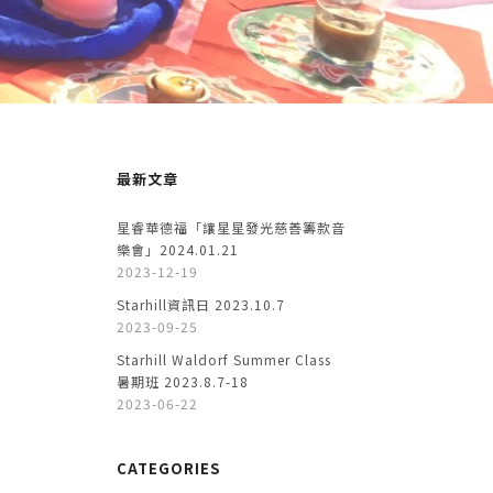
最新文章
星睿華德福「讓星星發光慈善籌款音
樂會」2024.01.21
2023-12-19
Starhill資訊日 2023.10.7
2023-09-25
Starhill Waldorf Summer Class
暑期班 2023.8.7-18
2023-06-22
CATEGORIES