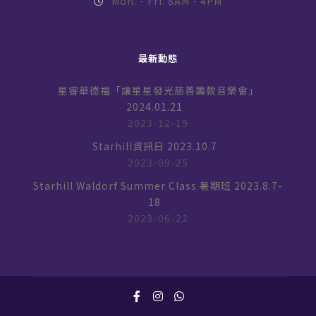
Mon. - Fri. 8AM - 4PM
最新動態
星睿華德福「讓星星發光慈善籌款音樂會」
2024.01.21
2023-12-19
Starhill資訊日 2023.10.7
2023-09-25
Starhill Waldorf Summer Class 暑期班 2023.8.7-
18
2023-06-22