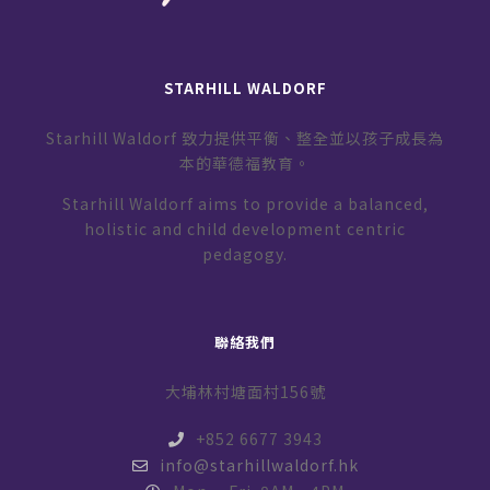
STARHILL WALDORF
Starhill Waldorf 致力提供平衡、整全並以孩子成長為
本的華德福教育。
Starhill Waldorf aims to provide a balanced,
holistic and child development centric
pedagogy.
聯絡我們
大埔林村塘面村156號
+852 6677 3943
info@starhillwaldorf.hk