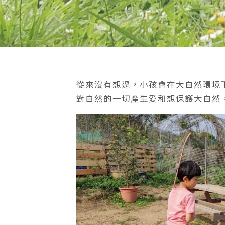
從來沒有想過，小孩會在大自然環境
對自然的一切產生愛和想保護大自然