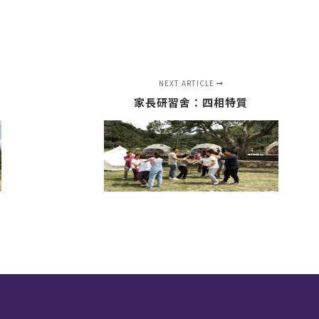
NEXT ARTICLE
家長研習舍：四相特質