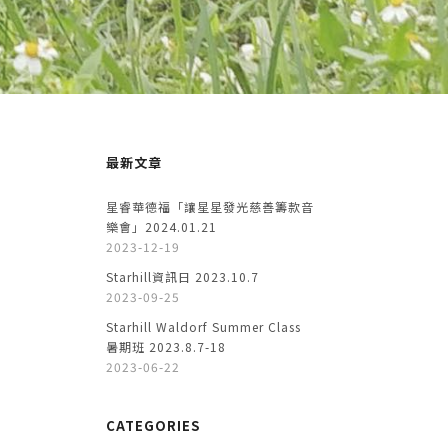
最新文章
星睿華德福「讓星星發光慈善籌款音
樂會」2024.01.21
2023-12-19
Starhill資訊日 2023.10.7
2023-09-25
Starhill Waldorf Summer Class
暑期班 2023.8.7-18
2023-06-22
CATEGORIES