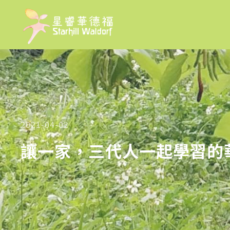
2021-04-02
讓一家，三代人一起學習的