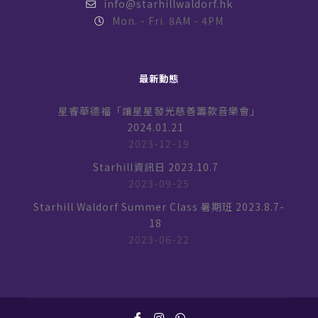
info@starhillwaldorf.hk
Mon. - Fri. 8AM - 4PM
最新動態
星睿華德福「讓星星發光慈善籌款音樂會」
2024.01.21
2023-12-19
Starhill資訊日 2023.10.7
2023-09-25
Starhill Waldorf Summer Class 暑期班 2023.8.7-
18
2023-06-22