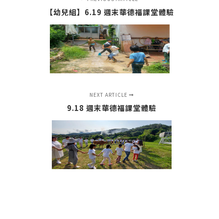
【幼兒組】6.19 週末華德福課堂體驗
NEXT ARTICLE
9.18 週末華德福課堂體驗