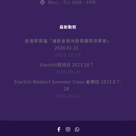
Mon. - Fri. 8AM - 4PM
最新動態
星睿華德福「讓星星發光慈善籌款音樂會」
2024.01.21
2023-12-19
Starhill資訊日 2023.10.7
2023-09-25
Starhill Waldorf Summer Class 暑期班 2023.8.7-
18
2023-06-22