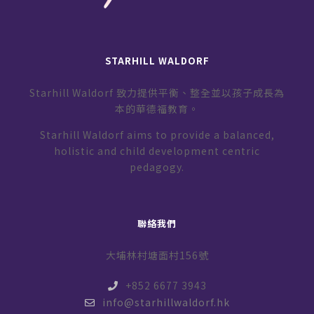
STARHILL WALDORF
Starhill Waldorf 致力提供平衡、整全並以孩子成長為
本的華德福教育。
Starhill Waldorf aims to provide a balanced,
holistic and child development centric
pedagogy.
聯絡我們
大埔林村塘面村156號
+852 6677 3943
info@starhillwaldorf.hk