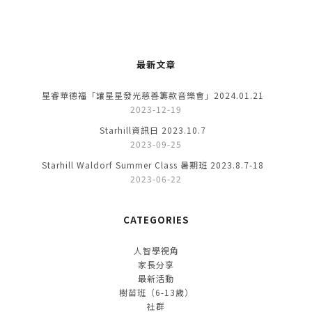
最新文章
星睿華德福「讓星星發光慈善籌款音樂會」2024.01.21
2023-12-19
Starhill資訊日 2023.10.7
2023-09-25
Starhill Waldorf Summer Class 暑期班 2023.8.7-18
2023-06-22
CATEGORIES
人智學視角
家長分享
最新活動
樹苗班（6-13歲）
社群