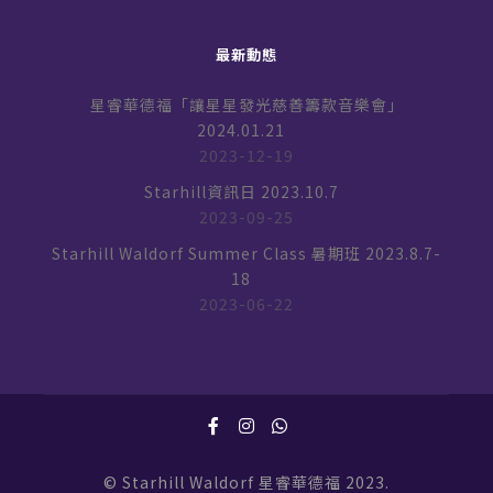
最新動態
星睿華德福「讓星星發光慈善籌款音樂會」
2024.01.21
2023-12-19
Starhill資訊日 2023.10.7
2023-09-25
Starhill Waldorf Summer Class 暑期班 2023.8.7-
18
2023-06-22
© Starhill Waldorf 星睿華德福 2023.