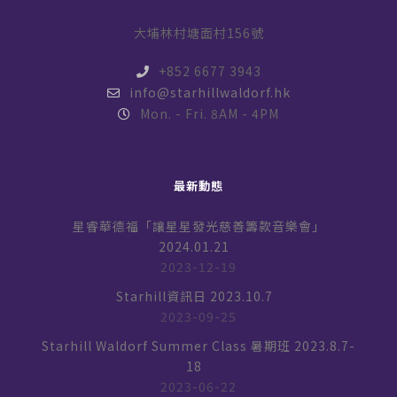
大埔林村塘面村156號
+852 6677 3943
info@starhillwaldorf.hk
Mon. - Fri. 8AM - 4PM
最新動態
星睿華德福「讓星星發光慈善籌款音樂會」
2024.01.21
2023-12-19
Starhill資訊日 2023.10.7
2023-09-25
Starhill Waldorf Summer Class 暑期班 2023.8.7-
18
2023-06-22