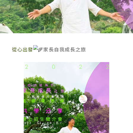
從心出發
家長自我成長之旅