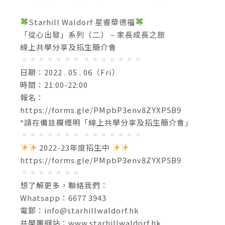
Starhill Waldorf 星睿華德福
「從心出發」系列（二） – 家長成長之旅
線上共學分享及招生簡介會
日期：2022 . 05 . 06（Fri）
時間：21:00-22:00
報名：
https://forms.gle/PMpbP3env8ZYXP5B9
*請在備註欄標明「線上共學分享及招生簡介會」
2022-23年度招生中
https://forms.gle/PMpbP3env8ZYXP5B9
想了解更多，聯絡我們：
Whatsapp：6677 3943
電郵：
info@starhillwaldorf.hk
共學團網站：www.starhillwaldorf.hk