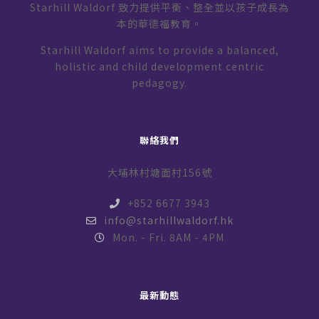
Starhill Waldorf 致力提供平衡、整全並以孩子成長為
本的華德福教育。
Starhill Waldorf aims to provide a balanced,
holistic and child development centric
pedagogy.
聯絡我們
大埔林村塘面村156號
+852 6677 3943
info@starhillwaldorf.hk
Mon. - Fri. 8AM - 4PM
最新動態