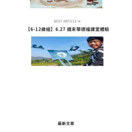
NEXT ARTICLE
【6-12歲組】6.27 週末華德福課堂體驗
最新文章