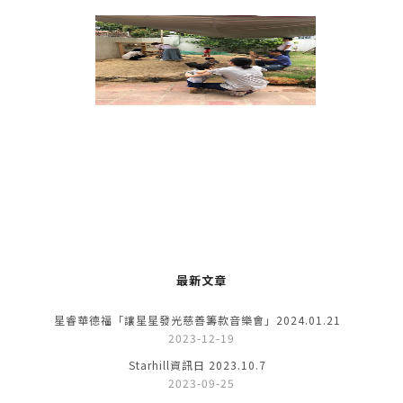
最新文章
星睿華德福「讓星星發光慈善籌款音樂會」2024.01.21
2023-12-19
Starhill資訊日 2023.10.7
2023-09-25