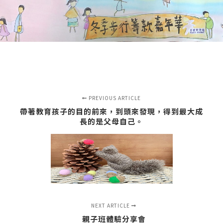
PREVIOUS ARTICLE
帶著教育孩子的目的前來，到頭來發現，得到最大成
長的是父母自己。
NEXT ARTICLE
親子班體驗分享會