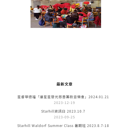
最新文章
星睿華德福「讓星星發光慈善籌款音樂會」2024.01.21
2023-12-19
Starhill資訊日 2023.10.7
2023-09-25
Starhill Waldorf Summer Class 暑期班 2023.8.7-18