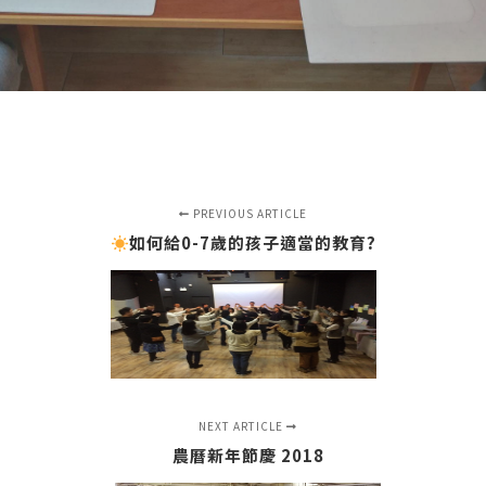
PREVIOUS ARTICLE
如何給0-7歲的孩子適當的教育?
NEXT ARTICLE
農曆新年節慶 2018