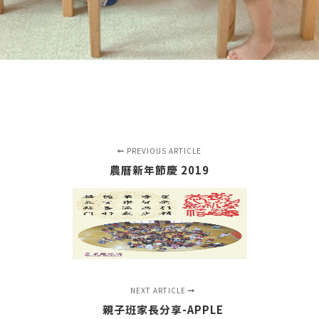
PREVIOUS ARTICLE
農曆新年節慶 2019
NEXT ARTICLE
親子班家長分享-APPLE