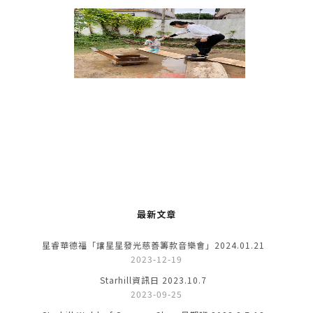
最新文章
星睿華德福「讓星星發光慈善籌款音樂會」2024.01.21
2023-12-19
Starhill資訊日 2023.10.7
2023-09-25