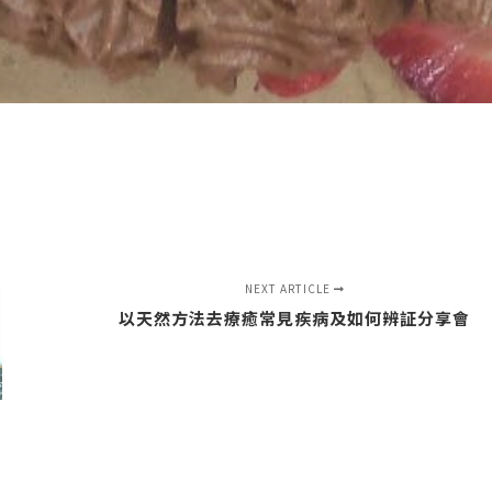
NEXT ARTICLE
以天然方法去療癒常見疾病及如何辨証分享會