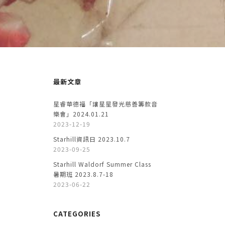
最新文章
星睿華德福「讓星星發光慈善籌款音
樂會」2024.01.21
2023-12-19
Starhill資訊日 2023.10.7
2023-09-25
Starhill Waldorf Summer Class
暑期班 2023.8.7-18
2023-06-22
CATEGORIES