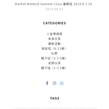
Starhill Waldorf Summer Class 暑期班 2023.8.7-18
2023-06-22
CATEGORIES
人智學視角
家長分享
最新活動
樹苗班（6-13歲）
社群
種子班（3.5-6歲）
老師分享
親子班（1-3.5歲）
TAGS