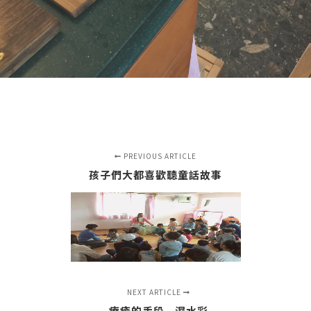
PREVIOUS ARTICLE
孩子們大都喜歡聽童話故事
NEXT ARTICLE
療癒的手段—濕水彩