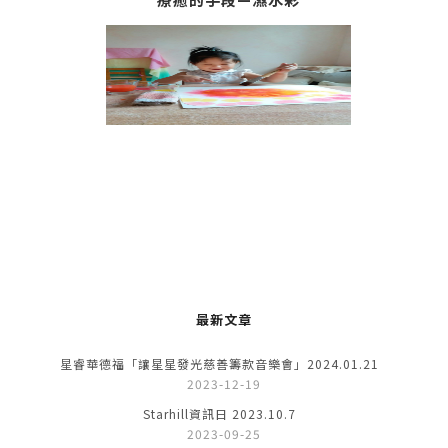
最新文章
星睿華德福「讓星星發光慈善籌款音樂會」2024.01.21
2023-12-19
Starhill資訊日 2023.10.7
2023-09-25