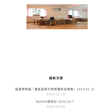
最新文章
星睿華德福「讓星星發光慈善籌款音樂會」2024.01.21
2023-12-19
Starhill資訊日 2023.10.7
2023-09-25