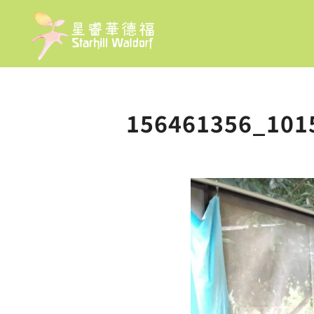
156461356_101