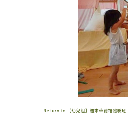
Return to 【幼兒組】週末華德福體驗班