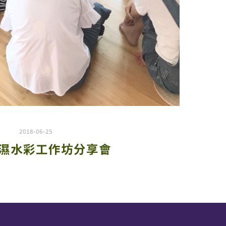
2018-06-25
濕水彩工作坊分享會