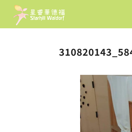
310820143_58