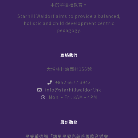
本的華德福教育。
Starhill Waldorf aims to provide a balanced,
holistic and child development centric
pedagogy.
聯絡我們
大埔林村塘面村156號
+852 6677 3943
info@starhillwaldorf.hk
Mon. - Fri. 8AM - 4PM
最新動態
星睿華德福「讓星星發光慈善籌款音樂會」