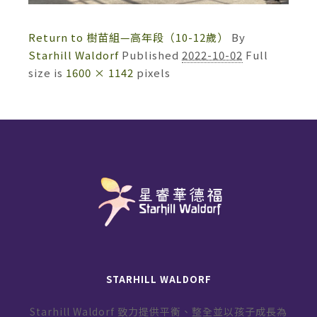
Return to 樹苗組—高年段（10-12歲）
By
Starhill Waldorf
Published
2022-10-02
Full
size is
1600 × 1142
pixels
STARHILL WALDORF
Starhill Waldorf 致力提供平衡、整全並以孩子成長為