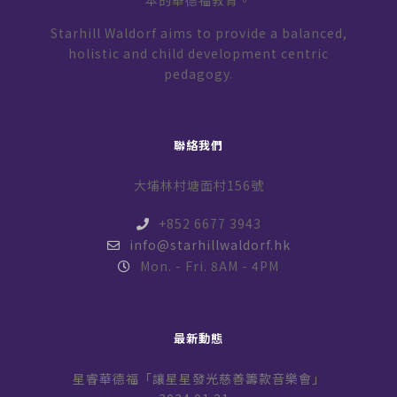
本的華德福教育。
Starhill Waldorf aims to provide a balanced,
holistic and child development centric
pedagogy.
聯絡我們
大埔林村塘面村156號
+852 6677 3943
info@starhillwaldorf.hk
Mon. - Fri. 8AM - 4PM
最新動態
星睿華德福「讓星星發光慈善籌款音樂會」