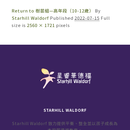
Return to 樹苗組—高年段（10-12歲）
By
Starhill Waldorf
Published
2022-07-15
Full
size is
2560 × 1721
pixels
STARHILL WALDORF
Starhill Waldorf 致力提供平衡、整全並以孩子成長為