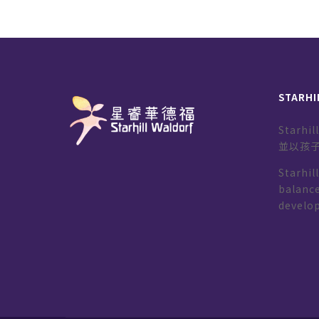
STARHI
Starh
並以孩
Starhil
balance
develo