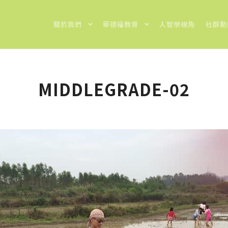
關於我們
華德福教育
人智學視角
社群動
MIDDLEGRADE-02