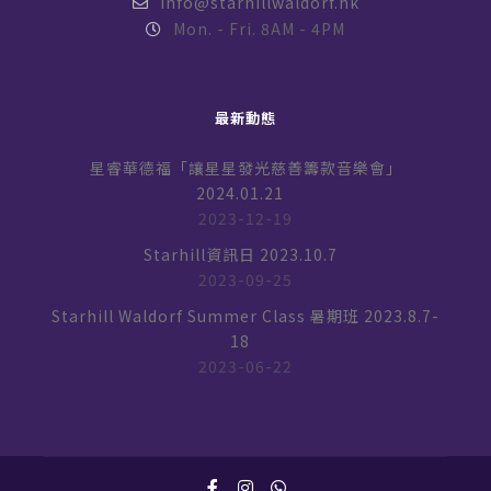
info@starhillwaldorf.hk
Mon. - Fri. 8AM - 4PM
最新動態
星睿華德福「讓星星發光慈善籌款音樂會」
2024.01.21
2023-12-19
Starhill資訊日 2023.10.7
2023-09-25
Starhill Waldorf Summer Class 暑期班 2023.8.7-
18
2023-06-22