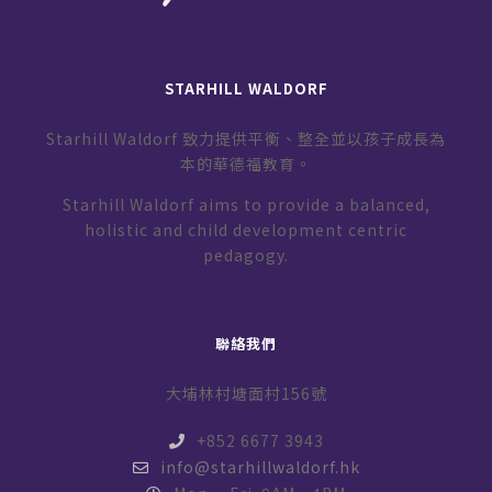
STARHILL WALDORF
Starhill Waldorf 致力提供平衡、整全並以孩子成長為
本的華德福教育。
Starhill Waldorf aims to provide a balanced,
holistic and child development centric
pedagogy.
聯絡我們
大埔林村塘面村156號
+852 6677 3943
info@starhillwaldorf.hk