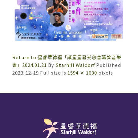
Return to 星睿華德福「讓星星發光慈善籌款音樂
會」2024.01.21
By
Starhill Waldorf
Published
2023-12-19
Full size is
1594 × 1600
pixels