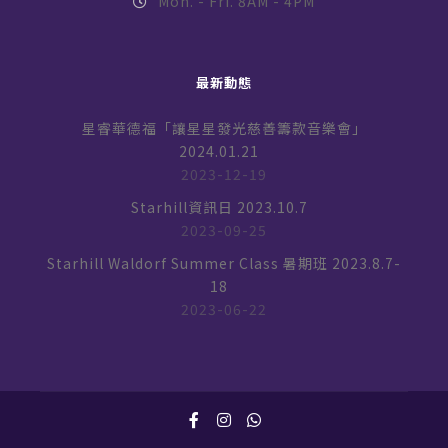
Mon. - Fri. 8AM - 4PM
最新動態
星睿華德福「讓星星發光慈善籌款音樂會」
2024.01.21
2023-12-19
Starhill資訊日 2023.10.7
2023-09-25
Starhill Waldorf Summer Class 暑期班 2023.8.7-
18
2023-06-22