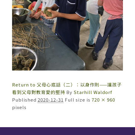
Return to 父母心底話（二）：以身作則——讓孩子
看到父母對教育愛的堅持
By
Starhill Waldorf
Published
2020-12-31
Full size is
720 × 960
pixels