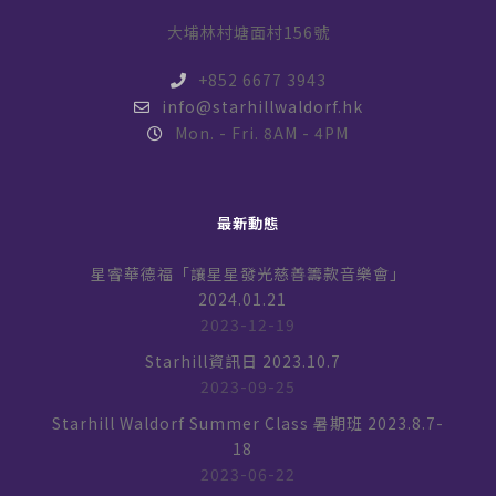
大埔林村塘面村156號
+852 6677 3943
info@starhillwaldorf.hk
Mon. - Fri. 8AM - 4PM
最新動態
星睿華德福「讓星星發光慈善籌款音樂會」
2024.01.21
2023-12-19
Starhill資訊日 2023.10.7
2023-09-25
Starhill Waldorf Summer Class 暑期班 2023.8.7-
18
2023-06-22